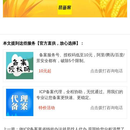
本文提到这些服务【官方直供，放心选择】：
备案服务号、授权码低至10元，阿里/腾讯/百度/
景安全都有，破除5个限制。
10元起
点击拨打咨询电话
ICP备案代理，全程协助，无忧通过。用我们的
专业让您备案更快速、更稳定。
特价活动
点击拨打咨询电话
上一篇：
做ICP备案更省钱的办法就是找人代办 原因给您分析清楚了