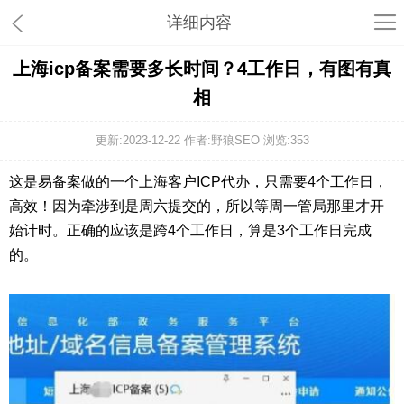
详细内容
上海icp备案需要多长时间？4工作日，有图有真
相
更新:2023-12-22 作者:野狼SEO 浏览:
353
这是易备案做的一个上海客户ICP代办，只需要4个工作日，
高效！因为牵涉到是周六提交的，所以等周一管局那里才开
始计时。正确的应该是跨4个工作日，算是3个工作日完成
的。