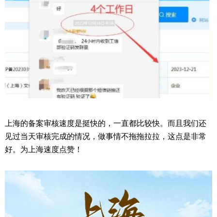
上海的备案审核速度是挺快的，一直都比较快。而且我们还
见过当天审核完成的情况，做事情不拖拖拉拉，这点是非常
好。为上海速度点赞！