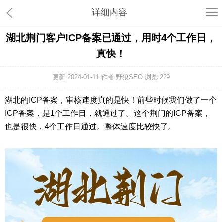
详细内容
湖北荆门客户ICP备案已通过，用时4个工作日，
真快！
更新:2024-01-11 作者:野狼SEO 浏览:
229
湖北的ICP备案，审核速度真的是快！前些时候我们做了一个
ICP备案，是1个工作日，就通过了。这个荆门的ICP备案，
也是很快，4个工作日通过。整体速度比较快了。