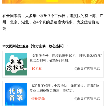
在全国来看，大多集中在5~7个工作日，速度快的有上海、广
州、北京、湖北，这4个真的是速度快很多。为这些省份点
赞！
本文提到这些服务【官方直供，放心选择】：
备案服务号、授权码低至10元，阿里/腾讯/百度/
景安全都有，破除5个限制。
10元起
点击拨打咨询电话
ICP备案代理，全程协助，无忧通过。用我们的
专业让您备案更快速、更稳定。
特价活动
点击拨打咨询电话