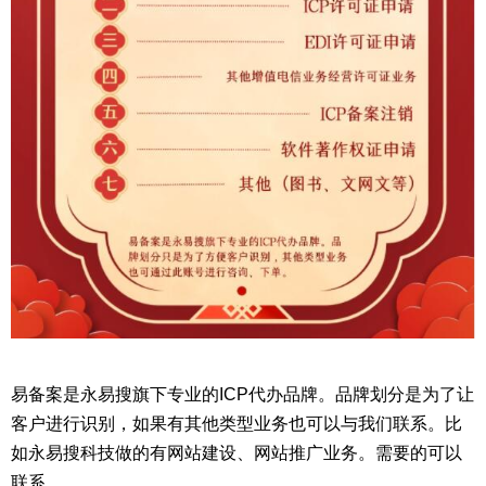
易备案是永易搜旗下专业的ICP代办品牌。品牌划分是为了让
客户进行识别，如果有其他类型业务也可以与我们联系。比
如永易搜科技做的有网站建设、网站推广业务。需要的可以
联系。