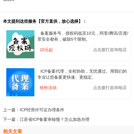
本文提到这些服务【官方直供，放心选择】：
备案服务号、授权码低至10元，阿里/腾讯/百度/
景安全都有，破除5个限制。
10元起
点击拨打咨询电话
ICP备案代理，全程协助，无忧通过。用我们的
专业让您备案更快速、更稳定。
特价活动
点击拨打咨询电话
上一篇：
ICP经营许可证办理条件
下一篇：
江苏省ICP备案审核慢？怎么加急办理
相关文章