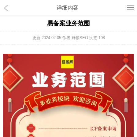
详细内容
易备案业务范围
更新:2024-02-05 作者:野狼SEO 浏览:
198