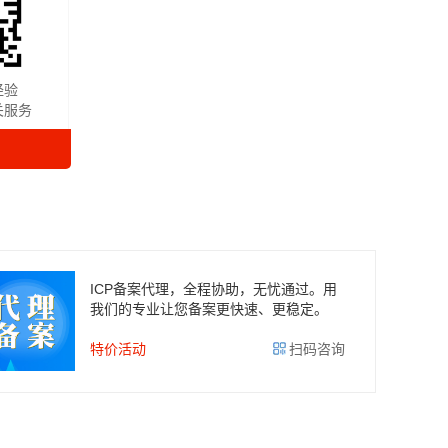
经验
关服务
ICP备案代理，全程协助，无忧通过。用
我们的专业让您备案更快速、更稳定。
特价活动
扫码咨询