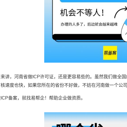
来讲，河南省做ICP许可证，还是更容易些的。虽然我们做全国
审核速度也快，如果您所在的省份不好做，不妨在河南做一个公
ICP备案，就找易帮企！帮助企业做资质。