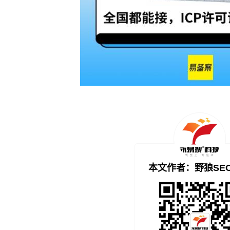
本文作者：野狼SE