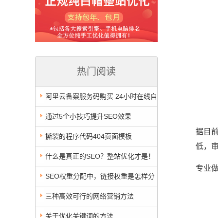
热门阅读
阿里云备案服务码购买 24小时在线自
助购买 秒发货
通过5个小技巧提升SEO效果
据目前
撕裂的程序代码404页面模板
低，
什么是真正的SEO？整站优化才是！
专业做
SEO权重分配中，链接权重是怎样分
配的
三种高效可行的网络营销方法
关于优化关键词的方法