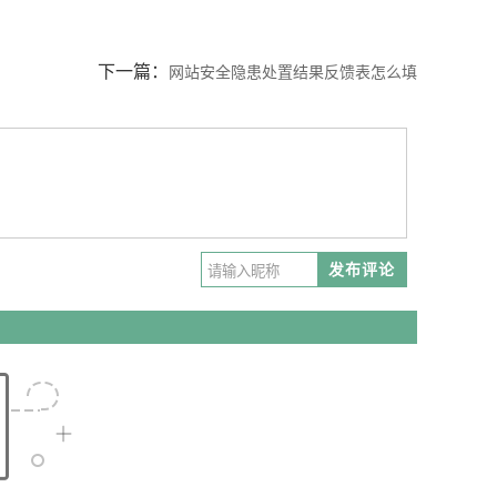
下一篇：
网站安全隐患处置结果反馈表怎么填
发布评论