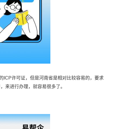
的ICP许可证，但是河南省是相对比较容易的，要求
司，来进行办理，就容易很多了。