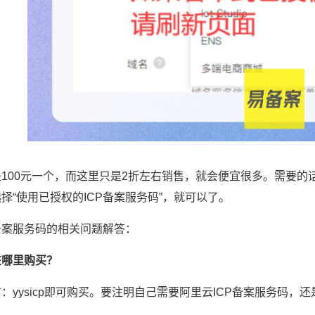
100元一个，而这里只是2折左右销售，就会便宜很多。需要的话
择“使用已授权的ICP备案服务码”，就可以了。
备案服务码的相关问题解答：
在哪里购买？
：yysicp即可购买。要注明自己需要阿里云ICP备案服务码