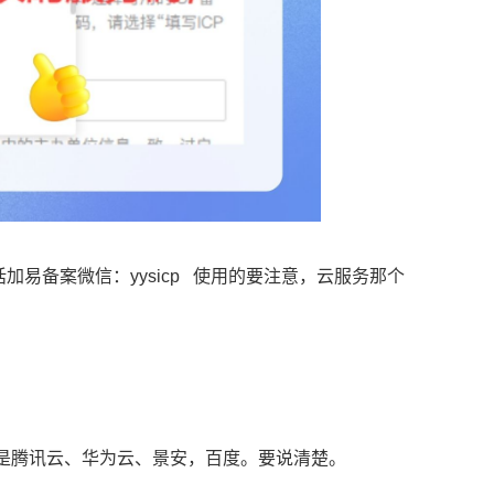
加易备案微信：yysicp 使用的要注意，云服务那个
，还是腾讯云、华为云、景安，百度。要说清楚。