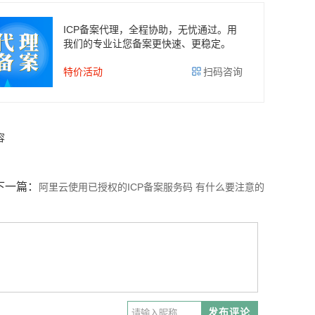
ICP备案代理，全程协助，无忧通过。用
我们的专业让您备案更快速、更稳定。
特价活动
扫码咨询
容
下一篇：
阿里云使用已授权的ICP备案服务码 有什么要注意的
发布评论