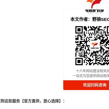
本文作者：野狼SE
十六年网站建设相关
一站式为您提供网站相
欢迎扫码咨询
提到这些服务【官方直供，放心选择】：