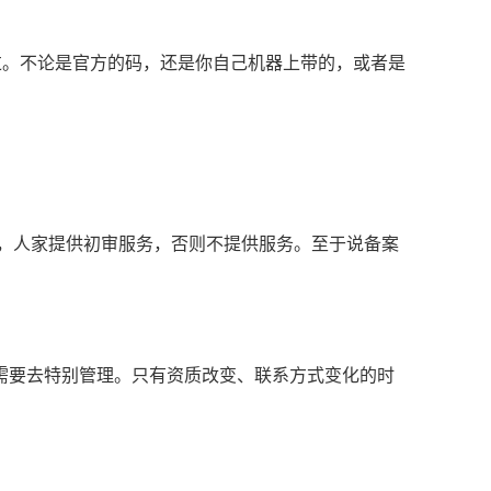
过。不论是官方的码，还是你自己机器上带的，或者是
了，人家提供初审服务，否则不提供服务。至于说备案
不需要去特别管理。只有资质改变、联系方式变化的时