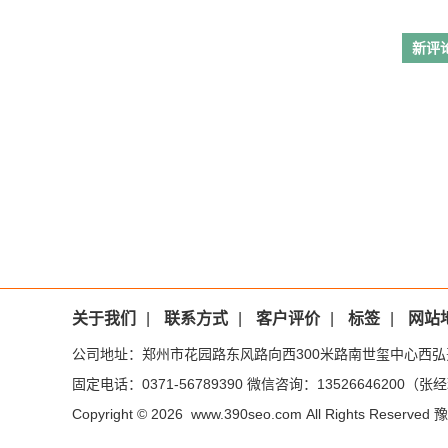
新评
关于我们
|
联系方式
|
客户评价
|
标签
|
网站
公司地址：郑州市花园路东风路向西300米路南世玺中心西弘
固定电话：0371-56789390 微信咨询：13526646200（张经理
Copyright © 2026 www.390seo.com All Rights Reserved
豫