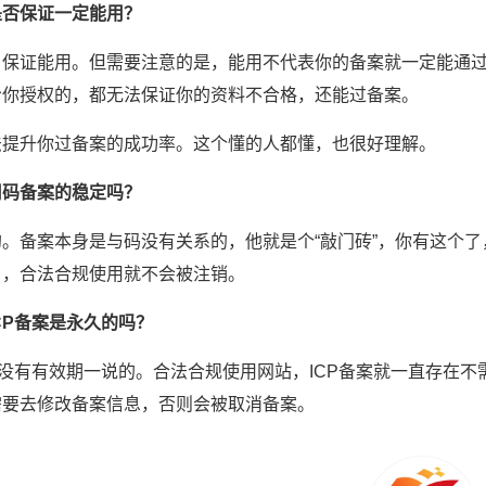
是否保证一定能用？
，保证能用。但需要注意的是，能用不代表你的备案就一定能通
给你授权的，都无法保证你的资料不合格，还能过备案。
法提升你过备案的成功率。这个懂的人都懂，也很好理解。
用码备案的稳定吗？
的。备案本身是与码没有关系的，他就是个“敲门砖”，你有这个
了，合法合规使用就不会被注销。
CP备案是永久的吗？
是没有有效期一说的。合法合规使用网站，ICP备案就一直存在
需要去修改备案信息，否则会被取消备案。