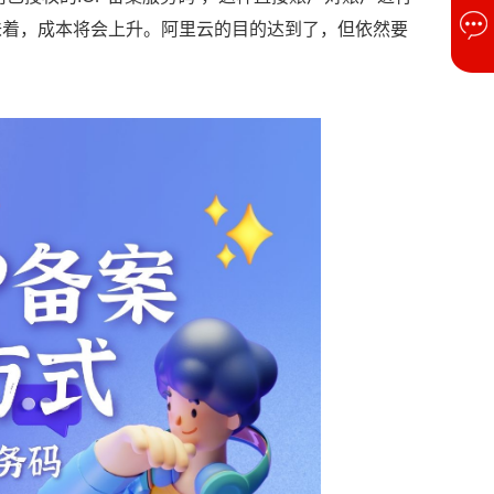
味着，成本将会上升。阿里云的目的达到了，但依然要