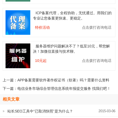
ICP备案代理，全程协助，无忧通过。用我们的
专业让您备案更快速、更稳定。
特价活动
点击拨打咨询电话
服务器维护问题解决不了？低至10元，帮您解
决！加微信直接与技术聊。
10元起
点击拨打咨询电话
上一篇：
APP备案需要软件著作权证书（软著）吗？需要什么资料
下一篇：
电信业务市场综合管理信息系统年报提交服务 找我们吧！
相关文章
站长SEO工具中“已取消快照”是为什么？
2015-03-06