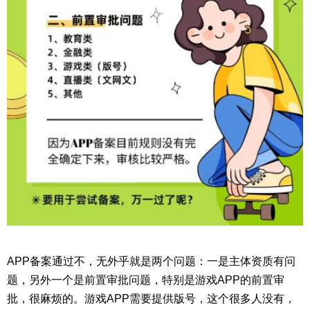
APP备案通过不，无外乎就是两个问题：一是主体资质有问
题，另外一个是前置审批问题，特别是游戏APP的前置审
批，很麻烦的。
游戏APP需要提供版号，这个很多人没有，