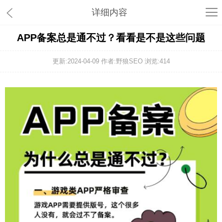
详细内容
APP备案总是通不过？看看是不是这些问题
更新:2024-04-09 作者:野狼SEO 浏览:
414