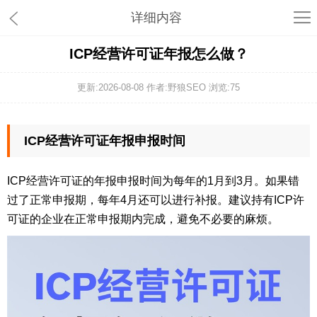
详细内容
ICP经营许可证年报怎么做？
更新:2026-08-08 作者:野狼SEO 浏览:
75
ICP经营许可证年报申报时间
ICP经营许可证的年报申报时间为每年的1月到3月。如果错
过了正常申报期，每年4月还可以进行补报。建议持有ICP许
可证的企业在正常申报期内完成，避免不必要的麻烦。