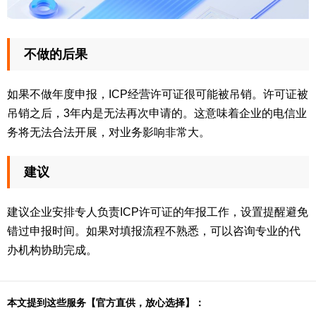
不做的后果
如果不做年度申报，ICP经营许可证很可能被吊销。许可证被
吊销之后，3年内是无法再次申请的。这意味着企业的电信业
务将无法合法开展，对业务影响非常大。
建议
建议企业安排专人负责ICP许可证的年报工作，设置提醒避免
错过申报时间。如果对填报流程不熟悉，可以咨询专业的代
办机构协助完成。
本文提到这些服务【官方直供，放心选择】：