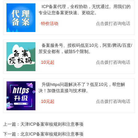
ICP备案代理，全程协助，无忧通过。用我们的
专业让您备案更快速、更稳定。
特价活动
点击拨打咨询电话
备案服务号、授权码低至10元，阿里/腾讯/百度/
景安全都有，破除5个限制。
10元起
点击拨打咨询电话
升级https问题解决不了？低至10元，帮您解
决！加微信直接与技术聊。
10元起
点击拨打咨询电话
上一篇：
天津ICP备案审核规则和注意事项
下一篇：
北京ICP备案审核规则和注意事项