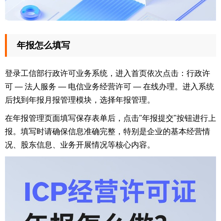
年报怎么填写
登录工信部行政许可业务系统，进入首页依次点击：行政许
可 — 法人服务 — 电信业务经营许可 — 在线办理。进入系统
后找到年报月报管理模块，选择年报管理。
在年报管理页面填写保存表单后，点击"年报提交"按钮进行上
报。填写时请确保信息准确完整，特别是企业的基本经营情
况、股东信息、业务开展情况等核心内容。