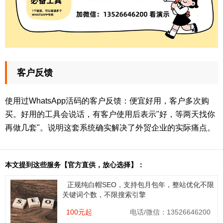
客户反馈
使用过WhatsApp活码的客户反馈：便宜好用，客户多次购
买。好用的工具会说话，有客户使用后表示"好，等两天找你
再做几套"。说明这套系统确实解决了外贸企业的实际痛点。
本文提到这些服务【官方直供，放心选择】：
正规纯白帽SEO，支持包月包年，整站优化不限
关键词个数，不限搜索引擎
100元起
电话/微信：13526646200