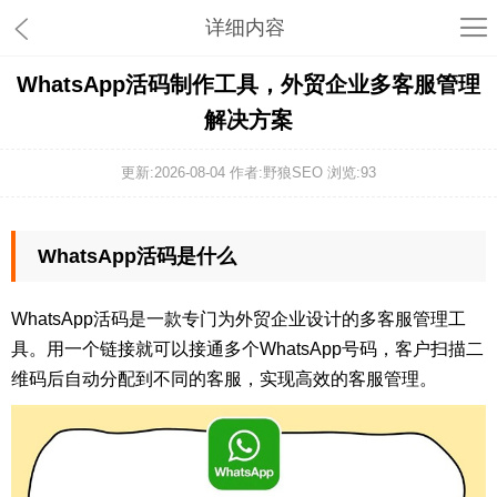
详细内容
WhatsApp活码制作工具，外贸企业多客服管理
解决方案
更新:2026-08-04 作者:野狼SEO 浏览:
93
WhatsApp活码是什么
WhatsApp活码是一款专门为外贸企业设计的多客服管理工
具。用一个链接就可以接通多个WhatsApp号码，客户扫描二
维码后自动分配到不同的客服，实现高效的客服管理。