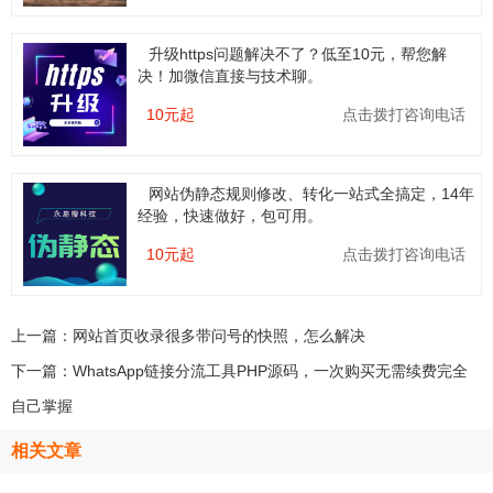
升级https问题解决不了？低至10元，帮您解
决！加微信直接与技术聊。
10元起
点击拨打咨询电话
网站伪静态规则修改、转化一站式全搞定，14年
经验，快速做好，包可用。
10元起
点击拨打咨询电话
上一篇：
网站首页收录很多带问号的快照，怎么解决
下一篇：
WhatsApp链接分流工具PHP源码，一次购买无需续费完全
自己掌握
相关文章