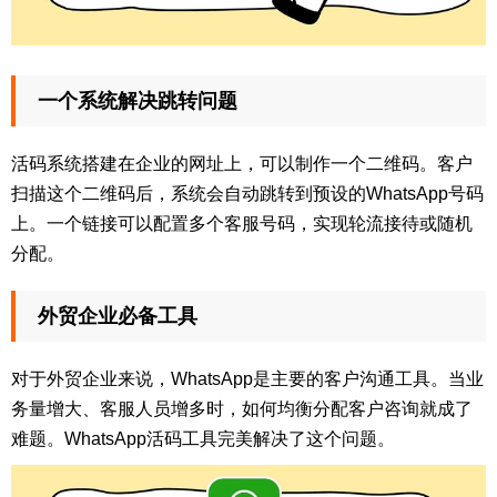
一个系统解决跳转问题
活码系统搭建在企业的网址上，可以制作一个二维码。客户
扫描这个二维码后，系统会自动跳转到预设的WhatsApp号码
上。一个链接可以配置多个客服号码，实现轮流接待或随机
分配。
外贸企业必备工具
对于外贸企业来说，WhatsApp是主要的客户沟通工具。当业
务量增大、客服人员增多时，如何均衡分配客户咨询就成了
难题。WhatsApp活码工具完美解决了这个问题。