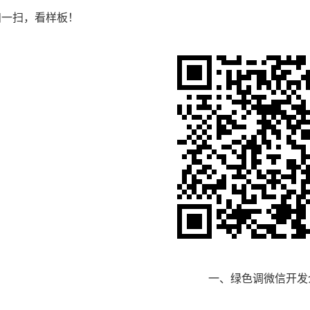
扫一扫，看样板！
一、绿色调微信开发