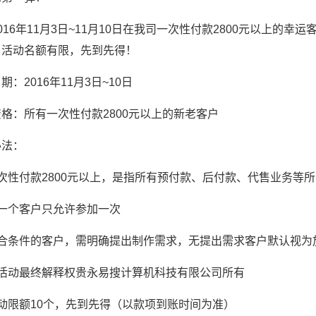
016年11月3日~11月10日在我司一次性付款2800元以上的幸
！活动名额有限，先到先得！
期：2016年11月3日~10日
格：所有一次性付款2800元以上的新老客户
办法：
一次性付款2800元以上，是指所有预付款、后付款、代售业务等
每一个客户只允许参加一次
符合条件的客户，需明确提出制作需求，无提出需求客户默认视为
本活动最终解释权贵永易搜计算机科技有限公司所有
动限额10个，先到先得（以款项到账时间为准）