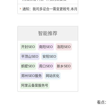
通知：我司多证合一需变更税号,本月
发票9月份打印并邮寄
智能推荐
开封SEO
南阳SEO
洛阳SEO
平顶山SEO
安阳SEO
鹤壁SEO
周口SEO
新乡SEO
郑州SEO服务
网站优化
阿里云备案服务号
看点