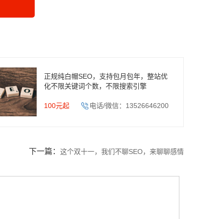
正规纯白帽SEO，支持包月包年，整站优
化不限关键词个数，不限搜索引擎
100元起
电话/微信：13526646200
下一篇：
这个双十一，我们不聊SEO，来聊聊感情