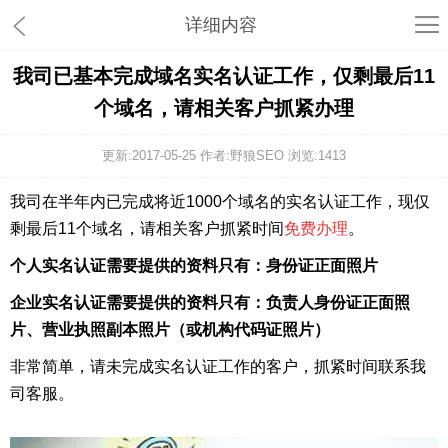
详细内容
我司已基本完成域名实名认证工作，仅剩最后11
个域名，请相关客户抓紧办理
更新:2017-05-25 作者:野狼SEO 浏览:
1413
我司在半年内已完成将近1000个域名的实名认证工作，现仅
剩最后11个域名，请相关客户抓紧时间
免费办理
。
个人实名认证需要提供的资料只有：身份证正面照片
企业实名认证需要提供的资料只有：负责人身份证正面照
片、营业执照副本照片（或机构代码证照片）
非常简单，请未完成实名认证工作的客户，抓紧时间联系我
司客服。