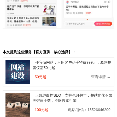
本文提到这些服务【官方直供，放心选择】：
便宜做网站，不用客户动手特价999元，源码整
套仅需50元起
50元起
查看详情 →
正规纯白帽SEO，支持包月包年，整站优化不限
关键词个数，不限搜索引擎
100元起
电话/微信：13526646200