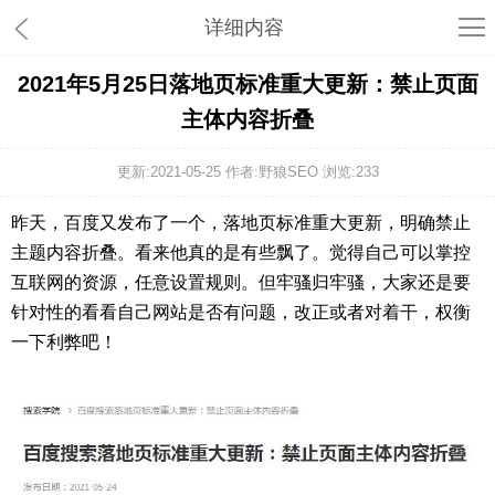
详细内容
2021年5月25日落地页标准重大更新：禁止页面
主体内容折叠
更新:2021-05-25 作者:野狼SEO 浏览:
233
昨天，百度又发布了一个，落地页标准重大更新，明确禁止
主题内容折叠。看来他真的是有些飘了。觉得自己可以掌控
互联网的资源，任意设置规则。但牢骚归牢骚，大家还是要
针对性的看看自己网站是否有问题，改正或者对着干，权衡
一下利弊吧！