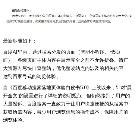
最新标准如下：
百度APP内，通过搜索分发的页面（智能小程序、H5页
面），各级页面主体内容在展示完全之前不允许折叠。请广
大资源方尽快自查整站，优化整改站点内涉及的相关内容，
达到百家号式的浏览体验。
自《百度移动搜索落地页体验白皮书5.0》上线以来，针对“展
开全文”的设置进行了详细的说明规范，但仍然接到了用户的
大量投诉。百度搜索一直致力于让用户快速便捷的从搜索中
获取所需内容，减少用户浏览信息的操作成本，保障用户的
浏览体验。