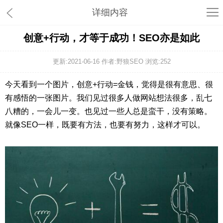
详细内容
创意+行动，才等于成功！SEO亦是如此
更新:2021-06-16 作者:野狼SEO 浏览:
252
今天看到一个图片，创意+行动=金钱，觉得是很有意思、很
有感悟的一张图片。我们见过很多人做网站想法很多，乱七
八糟的，一会儿一变。也见过一些人总是蛮干，没有策略。
就像SEO一样，既要有方法，也要有努力，这样才可以。