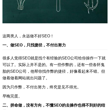
这两类人，永远做不好SEO！
一、做SEO，只找捷径，不付出努力
很多人觉得SEO就是找个有经验的SEO公司给你操作一下就
可以了。实际上并不是的。有一些作弊的，还有一些各怀鬼
胎的SEO公司，他帮你找作弊的捷径，好像看起来不错。但
做着做着网站就出问题了。
因为只作弊，不付出努力，终究是见不得光。
早晚完蛋。
二、拼命做，没有方向，不懂SEO的去操作也得不到好的结